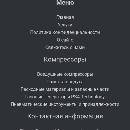
Меню
Главная
Услуги
Политика конфиденциальности
О сайте
Свяжитесь с нами
Компрессоры
Воздушные компрессоры
Очистка воздуха
Расходные материалы и запасные части
Газовые генераторы PSA Technology
Пневматические инструменты и принадлежности
Контактная информация