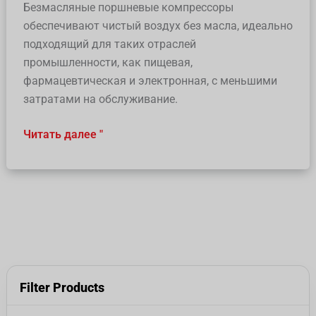
Безмасляные поршневые компрессоры
обеспечивают чистый воздух без масла, идеально
подходящий для таких отраслей
промышленности, как пищевая,
фармацевтическая и электронная, с меньшими
затратами на обслуживание.
Читать далее "
Filter Products