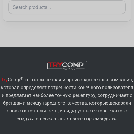
®
Try
Comp
это инженерная и производственная компания,
которая определяет потребности конечного пользователя
и предлагает наиболее точную рецептуру, сотрудничает с
брендами международного качества, которые доказали
свою состоятельность, и лидирует в секторе сжатого
воздуха на всех этапах своего производства