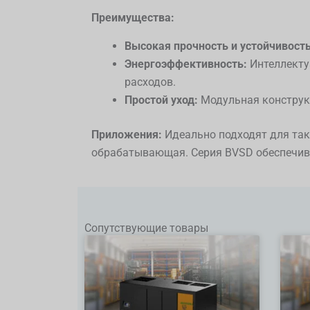
Преимущества:
Высокая прочность и устойчивость
Энергоэффективность:
Интеллекту
расходов.
Простой уход:
Модульная конструк
Приложения:
Идеально подходят для так
обрабатывающая. Серия BVSD обеспечива
Сопутствующие товары