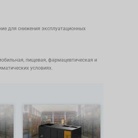
ние для снижения эксплуатационных
мобильная, пищевая, фармацевтическая и
иматических условиях.