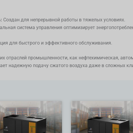
:
Создан для непрерывной работы в тяжелых условиях.
альная система управления оптимизирует энергопотребле
ция для быстрого и эффективного обслуживания.
их отраслей промышленности, как нефтехимическая, авто
ет надежную подачу сжатого воздуха даже в сложных кл