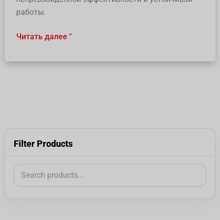
работы.
Читать далее "
Filter Products