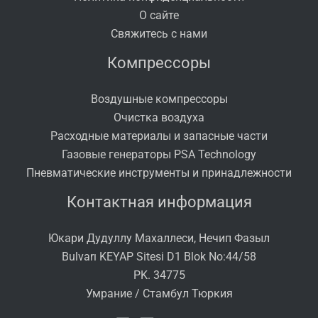
О сайте
Свяжитесь с нами
Компрессоры
Воздушные компрессоры
Очистка воздуха
Расходные материалы и запасные части
Газовые генераторы PSA Technology
Пневматические инструменты и принадлежности
Контактная информация
Юкари Дудуллу Махаллеси, Нечип Фазыл
Bulvarı KEYAP Sitesi D1 Blok No:44/58
PK. 34775
Умрание / Стамбул Тюркия