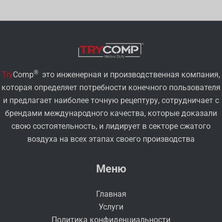
®
Try
Comp
это инженерная и производственная компания,
которая определяет потребности конечного пользователя
и предлагает наиболее точную рецептуру, сотрудничает с
брендами международного качества, которые доказали
свою состоятельность, и лидирует в секторе сжатого
воздуха на всех этапах своего производства
Меню
Главная
Услуги
Политика конфиденциальности