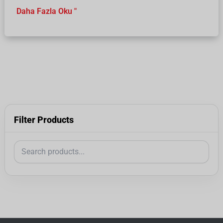
Daha Fazla Oku "
Filter Products