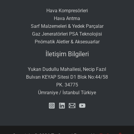
Hava Kompresörleri
Hava Arıtma
Sarf Malzemeleri & Yedek Parçalar
Gaz Jeneratörleri PSA Teknolojisi
Pnömatik Aletler & Aksesuarlar
İletişim Bilgileri
Yukarı Dudullu Mahallesi, Necip Fazıl
Bulvarı KEYAP Sitesi D1 Blok No:44/58
PK. 34775
Ümraniye / İstanbul Türkiye