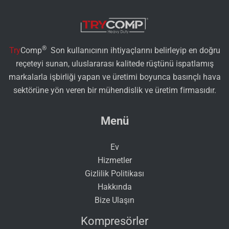
®
Try
Comp
Son kullanıcının ihtiyaçlarını belirleyip en doğru
reçeteyi sunan, uluslararası kalitede rüştünü ispatlamış
markalarla işbirliği yapan ve üretimi boyunca basınçlı hava
sektörüne yön veren bir mühendislik ve üretim firmasıdır.
Menü
Ev
Hizmetler
Gizlilik Politikası
Hakkında
Bize Ulaşın
Kompresörler