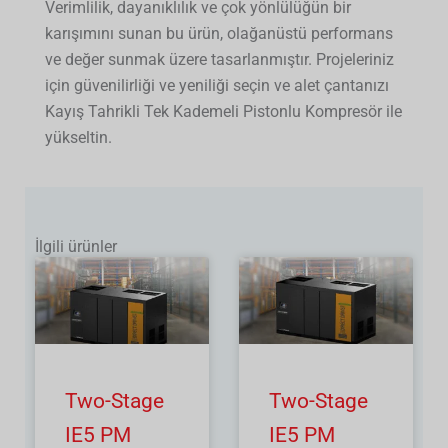
Verimlilik, dayanıklılık ve çok yönlülüğün bir
karışımını sunan bu ürün, olağanüstü performans
ve değer sunmak üzere tasarlanmıştır. Projeleriniz
için güvenilirliği ve yeniliği seçin ve alet çantanızı
Kayış Tahrikli Tek Kademeli Pistonlu Kompresör ile
yükseltin.
İlgili ürünler
Two-Stage
Two-Stage
IE5 PM
IE5 PM