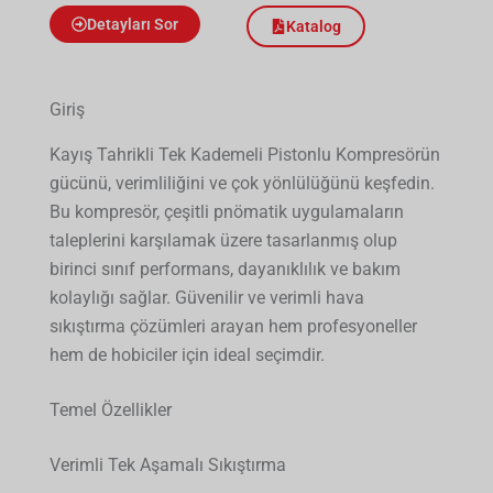
Detayları Sor
Katalog
Giriş
Kayış Tahrikli Tek Kademeli Pistonlu Kompresörün
gücünü, verimliliğini ve çok yönlülüğünü keşfedin.
Bu kompresör, çeşitli pnömatik uygulamaların
taleplerini karşılamak üzere tasarlanmış olup
birinci sınıf performans, dayanıklılık ve bakım
kolaylığı sağlar. Güvenilir ve verimli hava
sıkıştırma çözümleri arayan hem profesyoneller
hem de hobiciler için ideal seçimdir.
Temel Özellikler
Verimli Tek Aşamalı Sıkıştırma