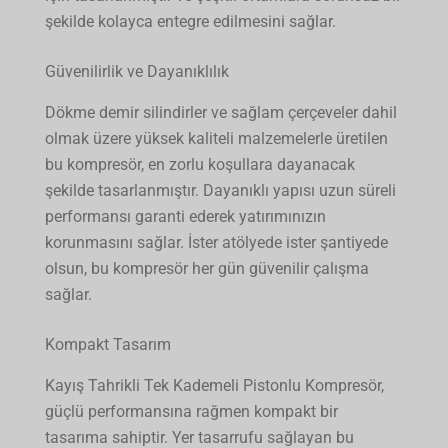
şekilde kolayca entegre edilmesini sağlar.
Güvenilirlik ve Dayanıklılık
Dökme demir silindirler ve sağlam çerçeveler dahil
olmak üzere yüksek kaliteli malzemelerle üretilen
bu kompresör, en zorlu koşullara dayanacak
şekilde tasarlanmıştır. Dayanıklı yapısı uzun süreli
performansı garanti ederek yatırımınızın
korunmasını sağlar. İster atölyede ister şantiyede
olsun, bu kompresör her gün güvenilir çalışma
sağlar.
Kompakt Tasarım
Kayış Tahrikli Tek Kademeli Pistonlu Kompresör,
güçlü performansına rağmen kompakt bir
tasarıma sahiptir. Yer tasarrufu sağlayan bu