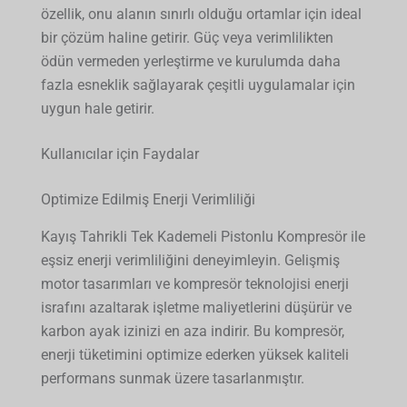
özellik, onu alanın sınırlı olduğu ortamlar için ideal
bir çözüm haline getirir. Güç veya verimlilikten
ödün vermeden yerleştirme ve kurulumda daha
fazla esneklik sağlayarak çeşitli uygulamalar için
uygun hale getirir.
Kullanıcılar için Faydalar
Optimize Edilmiş Enerji Verimliliği
Kayış Tahrikli Tek Kademeli Pistonlu Kompresör ile
eşsiz enerji verimliliğini deneyimleyin. Gelişmiş
motor tasarımları ve kompresör teknolojisi enerji
israfını azaltarak işletme maliyetlerini düşürür ve
karbon ayak izinizi en aza indirir. Bu kompresör,
enerji tüketimini optimize ederken yüksek kaliteli
performans sunmak üzere tasarlanmıştır.