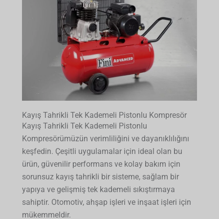
Kayış Tahrikli Tek Kademeli Pistonlu Kompresör
Kayış Tahrikli Tek Kademeli Pistonlu
Kompresörümüzün verimliliğini ve dayanıklılığını
keşfedin. Çeşitli uygulamalar için ideal olan bu
ürün, güvenilir performans ve kolay bakım için
sorunsuz kayış tahrikli bir sisteme, sağlam bir
yapıya ve gelişmiş tek kademeli sıkıştırmaya
sahiptir. Otomotiv, ahşap işleri ve inşaat işleri için
mükemmeldir.