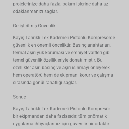
projelerinize daha fazla, bakım işlerine daha az
odaklanmanızı sağlar.
Geliştirilmiş Güvenlik
Kayış Tahrikli Tek Kademeli Pistonlu Kompresörde
güvenlik en önemli önceliktir. Basınç anahtarları,
termal aşırı yük koruması ve emniyet valfleri gibi
temel güvenlik özellikleriyle donatılmıştır. Bu
özellikler aşırı basınç ve aşırı ısınmayı önleyerek
hem operatörü hem de ekipmanı korur ve çalışma
sırasında gönül rahatlığı sağlar.
Sonuç
Kayış Tahrikli Tek Kademeli Pistonlu Kompresör
bir ekipmandan daha fazlasıdır; tüm pnömatik
uygulama ihtiyaçlarınız için güvenilir bir ortaktır.