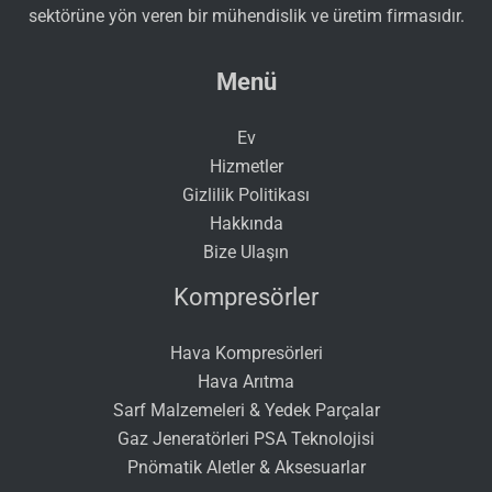
sektörüne yön veren bir mühendislik ve üretim firmasıdır.
Menü
Ev
Hizmetler
Gizlilik Politikası
Hakkında
Bize Ulaşın
Kompresörler
Hava Kompresörleri
Hava Arıtma
Sarf Malzemeleri & Yedek Parçalar
Gaz Jeneratörleri PSA Teknolojisi
Pnömatik Aletler & Aksesuarlar