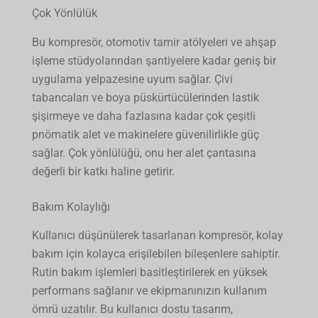
Çok Yönlülük
Bu kompresör, otomotiv tamir atölyeleri ve ahşap
işleme stüdyolarından şantiyelere kadar geniş bir
uygulama yelpazesine uyum sağlar. Çivi
tabancaları ve boya püskürtücülerinden lastik
şişirmeye ve daha fazlasına kadar çok çeşitli
pnömatik alet ve makinelere güvenilirlikle güç
sağlar. Çok yönlülüğü, onu her alet çantasına
değerli bir katkı haline getirir.
Bakım Kolaylığı
Kullanıcı düşünülerek tasarlanan kompresör, kolay
bakım için kolayca erişilebilen bileşenlere sahiptir.
Rutin bakım işlemleri basitleştirilerek en yüksek
performans sağlanır ve ekipmanınızın kullanım
ömrü uzatılır. Bu kullanıcı dostu tasarım,