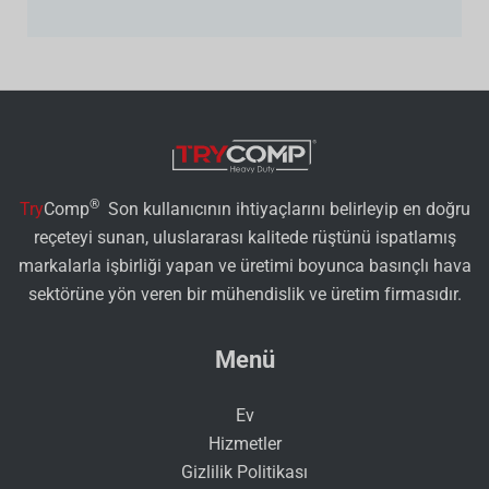
®
Try
Comp
Son kullanıcının ihtiyaçlarını belirleyip en doğru
reçeteyi sunan, uluslararası kalitede rüştünü ispatlamış
markalarla işbirliği yapan ve üretimi boyunca basınçlı hava
sektörüne yön veren bir mühendislik ve üretim firmasıdır.
Menü
Ev
Hizmetler
Gizlilik Politikası