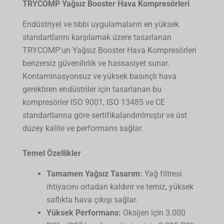
TRYCOMP Yağsız Booster Hava Kompresörleri
Endüstriyel ve tıbbi uygulamaların en yüksek
standartlarını karşılamak üzere tasarlanan
TRYCOMP'un Yağsız Booster Hava Kompresörleri
benzersiz güvenilirlik ve hassasiyet sunar.
Kontaminasyonsuz ve yüksek basınçlı hava
gerektiren endüstriler için tasarlanan bu
kompresörler ISO 9001, ISO 13485 ve CE
standartlarına göre sertifikalandırılmıştır ve üst
düzey kalite ve performans sağlar.
Temel Özellikler
Tamamen Yağsız Tasarım:
Yağ filtresi
ihtiyacını ortadan kaldırır ve temiz, yüksek
saflıkta hava çıkışı sağlar.
Yüksek Performans:
Oksijen için 3.000