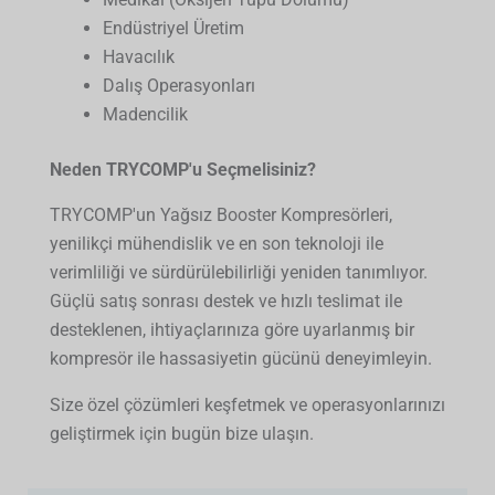
Endüstriyel Üretim
Havacılık
Dalış Operasyonları
Madencilik
Neden TRYCOMP'u Seçmelisiniz?
TRYCOMP'un Yağsız Booster Kompresörleri,
yenilikçi mühendislik ve en son teknoloji ile
verimliliği ve sürdürülebilirliği yeniden tanımlıyor.
Güçlü satış sonrası destek ve hızlı teslimat ile
desteklenen, ihtiyaçlarınıza göre uyarlanmış bir
kompresör ile hassasiyetin gücünü deneyimleyin.
Size özel çözümleri keşfetmek ve operasyonlarınızı
geliştirmek için bugün bize ulaşın.