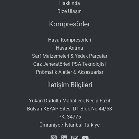
Hakkında
Bize Ulaşın
Kompresörler
Hava Kompresörleri
Hava Arıtma
Sarf Malzemeleri & Yedek Parçalar
Gaz Jeneratörleri PSA Teknolojisi
Pnömatik Aletler & Aksesuarlar
İletişim Bilgileri
Yukarı Dudullu Mahallesi, Necip Fazıl
Bulvarı KEYAP Sitesi D1 Blok No:44/58
PK. 34775
Ümraniye / İstanbul Türkiye